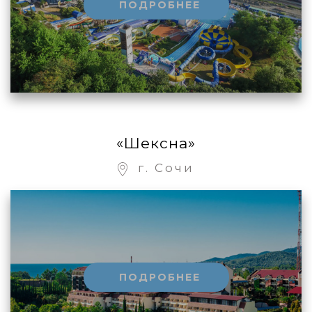
ПОДРОБНЕЕ
«Шексна»
г. Сочи
ПОДРОБНЕЕ