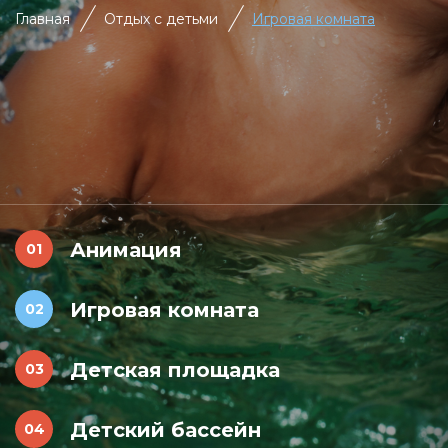
Главная
Отдых с детьми
Игровая комната
Анимация
Игровая комната
Детская площадка
Детский бассейн