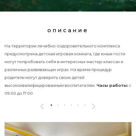
описание
На территории лечебно-оздоровительного комплекса
предусмотрена детская игровая комната, где юные гости
могут попробовать себя в интересных мастер-классах и
различных развивающих играх. На время процедур
родители могут доверить своих детей
высококвалифицированным воспитателям.
Часы работы:
с
09:00 до 17:00