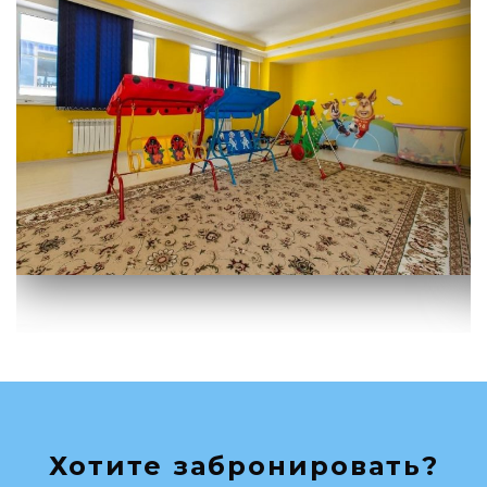
Хотите забронировать?