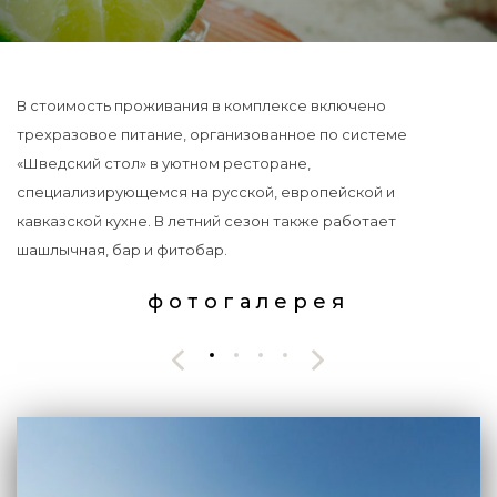
В стоимость проживания в комплексе включено
трехразовое питание, организованное по системе
«Шведский стол» в уютном ресторане,
специализирующемся на русской, европейской и
кавказской кухне. В летний сезон также работает
шашлычная, бар и фитобар.
фотогалерея