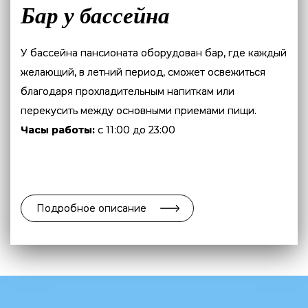
Бар у бассейна
У бассейна пансионата оборудован бар, где каждый
желающий, в летний период, сможет освежиться
благодаря прохладительным напиткам или
перекусить между основными приемами пищи.
Часы работы:
c 11:00 до 23:00
Подробное описание