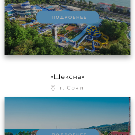
ПОДРОБНЕЕ
«Шексна»
г. Сочи
ПОДРОБНЕЕ