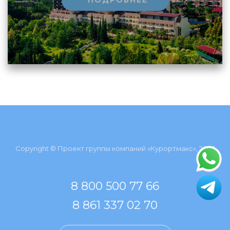
Copyright © Проект группы компаний «Курортмакс», 2026
8 800 500 77 66
8 861 337 02 70