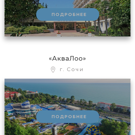
ПОДРОБНЕЕ
«АкваЛоо»
г. Сочи
ПОДРОБНЕЕ