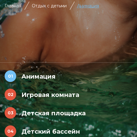
Главная
Отдых с детьми
Анимация
Анимация
Игровая комната
Детская площадка
Детский бассейн