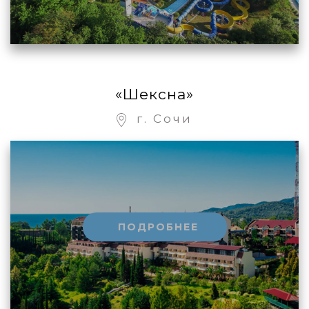
«Шексна»
г. Сочи
ПОДРОБНЕЕ